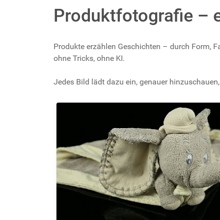
Produktfotografie – 
Produkte erzählen Geschichten – durch Form, Farb
ohne Tricks, ohne KI.
Jedes Bild lädt dazu ein, genauer hinzuschauen,