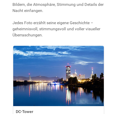
Bildern, die Atmosphäre, Stimmung und Details der
Nacht einfangen.
Jedes Foto erzählt seine eigene Geschichte –
geheimnisvoll, stimmungsvoll und voller visueller
Überraschungen.
DC-Tower