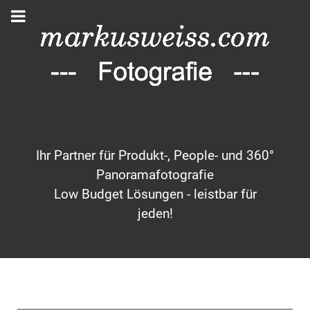
Ihr Partner für Produkt-, People- und 360°
Panoramafotografie
Low Budget Lösungen - leistbar für
jeden!